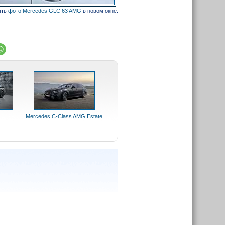
ыть
фото Mercedes GLC 63 AMG
в новом окне.
Mercedes C-Class AMG Estate