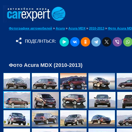
Фотографии автомобилей
»
Acura
»
Acura MDX
»
2010-2013
»
Фото Acura M
Фото Acura MDX (2010-2013)