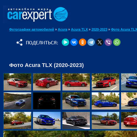
Фотографии автомобилей
»
Acura
»
Acura TLX
»
2020-2023
»
Фото Acura TL
Фото Acura TLX (2020-2023)