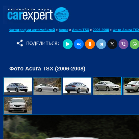
Фотографии автомобилей
»
Acura
»
Acura TSX
»
2006-2008
»
Фото Acura TS
Фото Acura TSX (2006-2008)