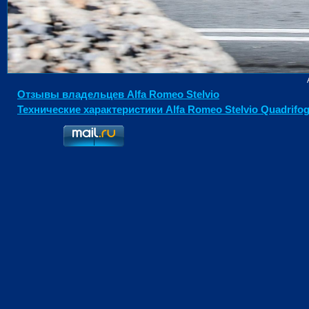
Отзывы владельцев Alfa Romeo Stelvio
Технические характеристики Alfa Romeo Stelvio Quadrifog