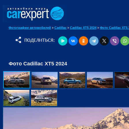
Фотографии автомобилей
»
Cadillac
»
Cadillac XT5 2024
»
Фото Cadillac XT5 
Фото Cadillac XT5 2024