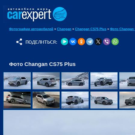
Фотографии автомобилей
»
Changan
»
Changan CS75 Plus
»
Фото Changan 
Фото Changan CS75 Plus