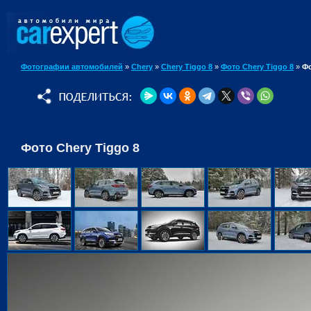
Фотографии автомобилей
»
Chery
»
Chery Tiggo 8
»
Фото Chery Tiggo 8
»
Фо
Фото Chery Tiggo 8