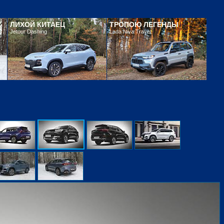
ЛИХОЙ КИТАЕЦ
ТРОПОЮ ЛЕГЕНДЫ
Jetour Dashing
Lada Niva Travel