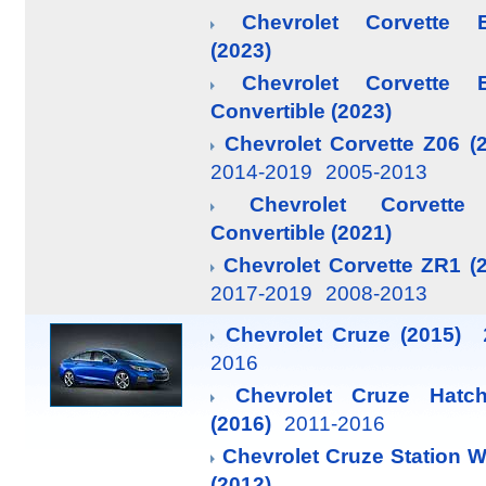
Chevrolet Corvette 
(2023)
Chevrolet Corvette 
Convertible (2023)
Chevrolet Corvette Z06 (
2014-2019
2005-2013
Chevrolet Corvette
Convertible (2021)
Chevrolet Corvette ZR1 (
2017-2019
2008-2013
Chevrolet Cruze (2015)
2016
Chevrolet Cruze Hatc
(2016)
2011-2016
Chevrolet Cruze Station 
(2012)