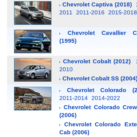
Chevrolet Captiva (2018)
2011
2011-2016
2015-2018
Chevrolet Cavallier 
(1995)
Chevrolet Cobalt (2012)
2010
Chevrolet Cobalt SS (2004
Chevrolet Colorado (2
2011-2014
2014-2022
Chevrolet Colorado Cre
(2006)
Chevrolet Colorado Ext
Cab (2006)