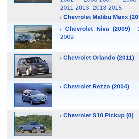
2011-2013
2013-2015
Chevrolet Malibu Maxx (20
Chevrolet Niva (2009)
2009
Chevrolet Orlando (2011)
Chevrolet Rezzo (2004)
Chevrolet S10 Pickup (0)