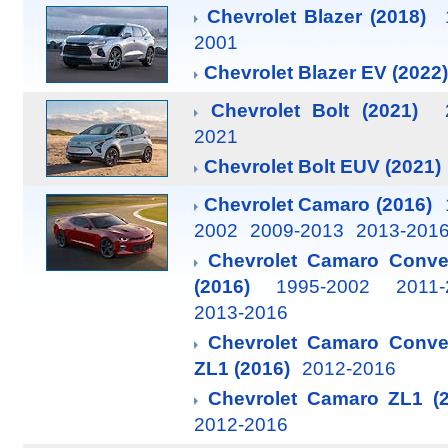
Chevrolet Blazer (2018)
2001
Chevrolet Blazer EV (2022)
Chevrolet Bolt (2021)
2021
Chevrolet Bolt EUV (2021)
Chevrolet Camaro (2016)
2002
2009-2013
2013-201
Chevrolet Camaro Conver
(2016)
1995-2002
2011-
2013-2016
Chevrolet Camaro Conver
ZL1 (2016)
2012-2016
Chevrolet Camaro ZL1 (2
2012-2016