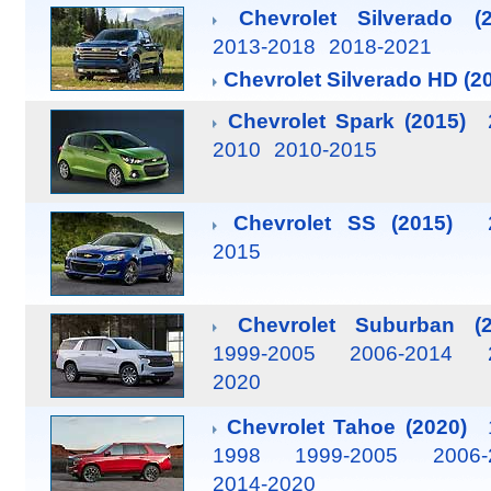
Chevrolet Silverado (2
2013-2018
2018-2021
Chevrolet Silverado HD (2
Chevrolet Spark (2015)
2010
2010-2015
Chevrolet SS (2015)
2015
Chevrolet Suburban (2
1999-2005
2006-2014
2020
Chevrolet Tahoe (2020)
1998
1999-2005
2006-
2014-2020