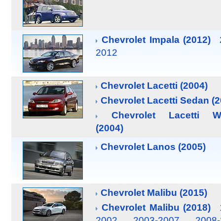
Chevrolet Impala (2012)
2012
Chevrolet Lacetti (2004)
Chevrolet Lacetti Sedan (2
Chevrolet Lacetti W
(2004)
Chevrolet Lanos (2005)
Chevrolet Malibu (2015)
Chevrolet Malibu (2018)
2002
2003-2007
2008-