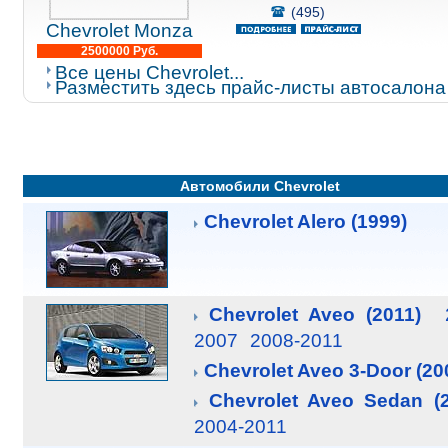
(495)
Chevrolet Monza
2500000 Руб.
Все цены Chevrolet...
Разместить здесь прайс-листы автосалона
Автомобили Chevrolet
Chevrolet Alero (1999)
Chevrolet Aveo (2011)
2007
2008-2011
Chevrolet Aveo 3-Door (20
Chevrolet Aveo Sedan (2
2004-2011