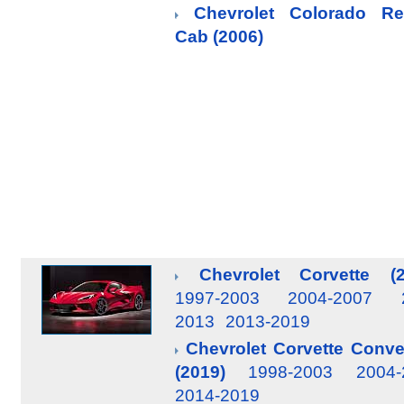
Chevrolet Colorado Re
Cab (2006)
Chevrolet Corvette (2
1997-2003
2004-2007
2013
2013-2019
Chevrolet Corvette Conver
(2019)
1998-2003
2004-
2014-2019