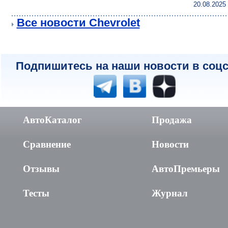
20.08.2025
Все новости Chevrolet
Подпишитесь на наши новости в соцс
АвтоКаталог
Продажа
Сравнение
Новости
Отзывы
АвтоПремьеры
Тесты
Журнал