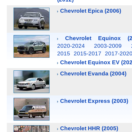
Chevrolet Epica (2006)
Chevrolet Equinox (2
2020-2024
2003-2009
2015
2015-2017
2017-202
Chevrolet Equinox EV (202
Chevrolet Evanda (2004)
Chevrolet Express (2003)
Chevrolet HHR (2005)