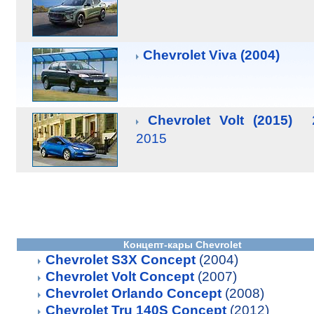
Chevrolet Viva (2004)
Chevrolet Volt (2015)
2015
Концепт-кары Chevrolet
Chevrolet S3X Concept
(2004)
Chevrolet Volt Concept
(2007)
Chevrolet Orlando Concept
(2008)
Chevrolet Tru 140S Concept
(2012)