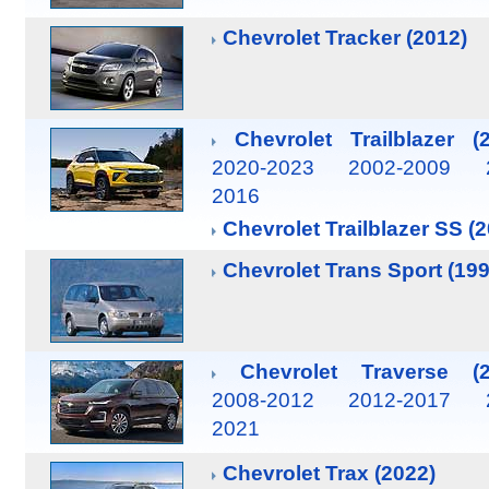
Chevrolet Tracker (2012)
Chevrolet Trailblazer (
2020-2023
2002-2009
2016
Chevrolet Trailblazer SS (
Chevrolet Trans Sport (199
Chevrolet Traverse (2
2008-2012
2012-2017
2021
Chevrolet Trax (2022)