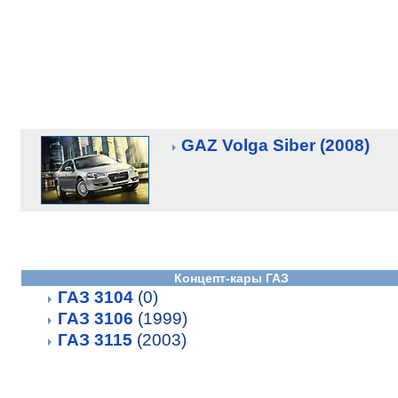
GAZ Volga Siber (2008)
Концепт-кары ГАЗ
ГАЗ 3104
(0)
ГАЗ 3106
(1999)
ГАЗ 3115
(2003)