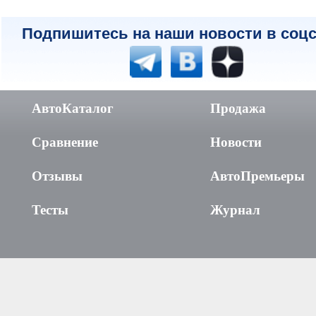
Подпишитесь на наши новости в соцс
АвтоКаталог
Продажа
Сравнение
Новости
Отзывы
АвтоПремьеры
Тесты
Журнал