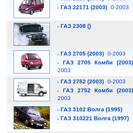
ГАЗ 22171 (2003)
0-2003
ГАЗ 2308 ()
ГАЗ 2705 (2003)
0-2003
ГАЗ 2705 Комби (2003
2003
ГАЗ 2752 (2003)
0-2003
ГАЗ 2752 Комби (2003
2003
ГАЗ 3102 Волга (1995)
ГАЗ 310221 Волга (1997)