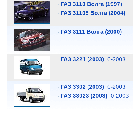
ГАЗ 3110 Волга (1997)
ГАЗ 31105 Волга (2004)
ГАЗ 3111 Волга (2000)
ГАЗ 3221 (2003)
0-2003
ГАЗ 3302 (2003)
0-2003
ГАЗ 33023 (2003)
0-2003