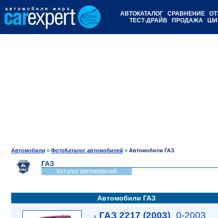
АВТОКАТАЛОГ
СРАВНЕНИЕ
ОТ
ТЕСТ-ДРАЙВ
ПРОДАЖА
ШИ
Автомобили
»
ФотоКаталог автомобилей
»
Автомобили ГАЗ
ГАЗ
Каталог автомобилей
Автомобили ГАЗ
ГАЗ 2217 (2003)
0-2003