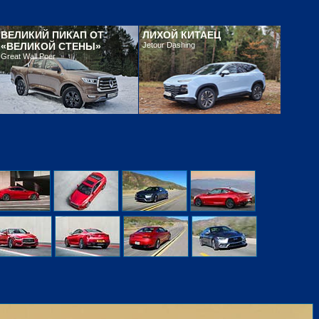
ВЕЛИКИЙ ПИКАП ОТ
ЛИХОЙ КИТАЕЦ
«ВЕЛИКОЙ СТЕНЫ»
Jetour Dashing
Great Wall Poer