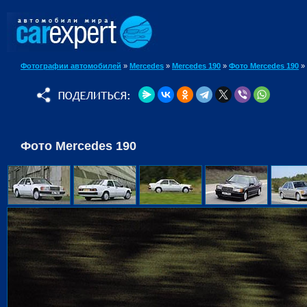
Фотографии автомобилей
»
Mercedes
»
Mercedes 190
»
Фото Mercedes 190
»
Фото Mercedes 190