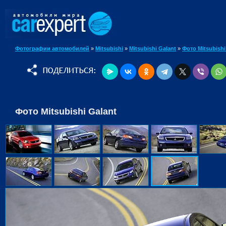
Фотографии автомобилей
»
Mitsubishi
»
Mitsubishi Galant
»
Фото Mitsubishi
Фото Mitsubishi Galant