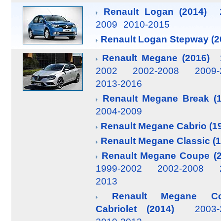
Renault Logan (2014)
2009
2010-2015
Renault Logan Stepway (2
Renault Megane (2016)
2002
2002-2008
2009-
2013-2016
Renault Megane Break (1
2004-2009
Renault Megane Cabrio (1
Renault Megane Classic (1
Renault Megane Coupe (2
1999-2002
2002-2008
2013
Renault Megane Co
Cabriolet (2014)
2003-