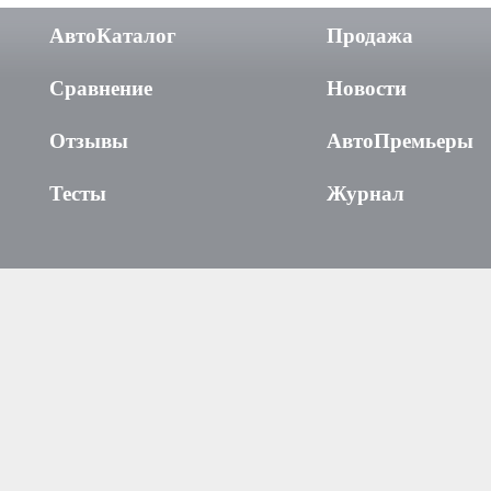
АвтоКаталог
Продажа
Сравнение
Новости
Отзывы
АвтоПремьеры
Тесты
Журнал