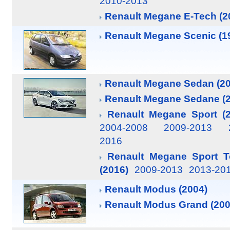
2010-2013
Renault Megane E-Tech (2
Renault Megane Scenic (1
Renault Megane Sedan (20
Renault Megane Sedane (2
Renault Megane Sport (2
2004-2008
2009-2013
2016
Renault Megane Sport T
(2016)
2009-2013
2013-20
Renault Modus (2004)
Renault Modus Grand (200