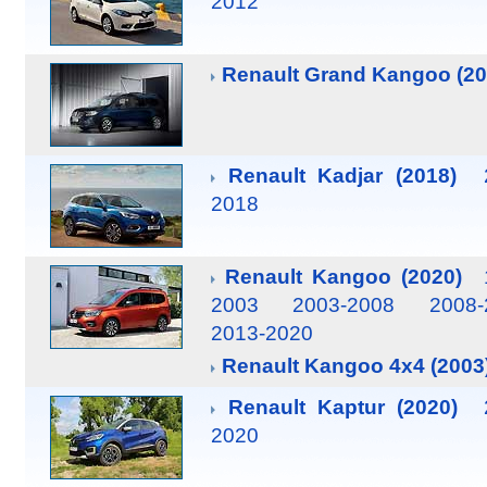
2012
Renault Grand Kangoo (20
Renault Kadjar (2018)
2018
Renault Kangoo (2020)
2003
2003-2008
2008-
2013-2020
Renault Kangoo 4x4 (2003
Renault Kaptur (2020)
2020