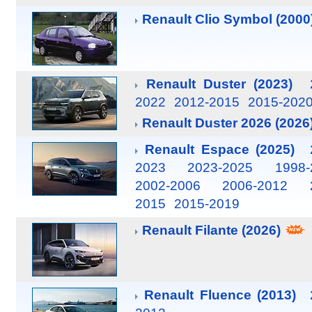
Renault Clio Symbol (2000
Renault Duster (2023)
2022
2012-2015
2015-202
Renault Duster 2026 (2026
Renault Espace (2025)
2023
2023-2025
1998-
2002-2006
2006-2012
2015
2015-2019
Renault Filante (2026)
Renault Fluence (2013)