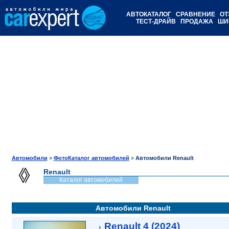
АВТОКАТАЛОГ
СРАВНЕНИЕ
ОТ
ТЕСТ-ДРАЙВ
ПРОДАЖА
ШИ
Автомобили
»
ФотоКаталог автомобилей
»
Автомобили Renault
Renault
Каталог автомобилей
Автомобили Renault
Renault 4 (2024)