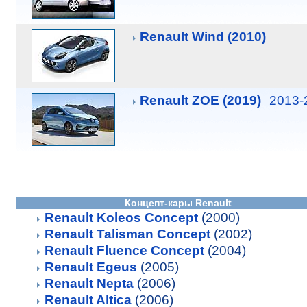
Renault Wind (2010)
Renault ZOE (2019)
2013-
Концепт-кары Renault
Renault Koleos Concept
(2000)
Renault Talisman Concept
(2002)
Renault Fluence Concept
(2004)
Renault Egeus
(2005)
Renault Nepta
(2006)
Renault Altica
(2006)