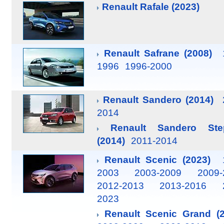
Renault Rafale (2023)
Renault Safrane (2008)
1996
1996-2000
Renault Sandero (2014)
2014
Renault Sandero Ste
(2014)
2011-2014
Renault Scenic (2023)
2003
2003-2009
2009-
2012-2013
2013-2016
2023
Renault Scenic Grand (2