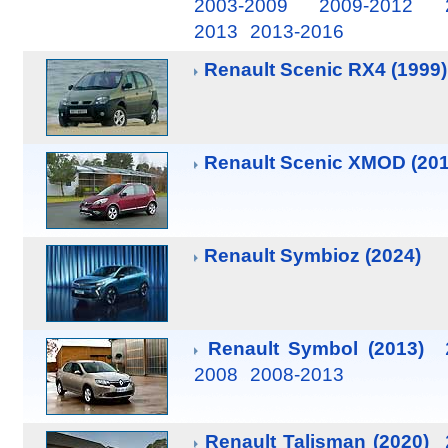
2003-2009
2009-2012
2013
2013-2016
Renault Scenic RX4 (1999)
Renault Scenic XMOD (201
Renault Symbioz (2024)
Renault Symbol (2013)
2008
2008-2013
Renault Talisman (2020)