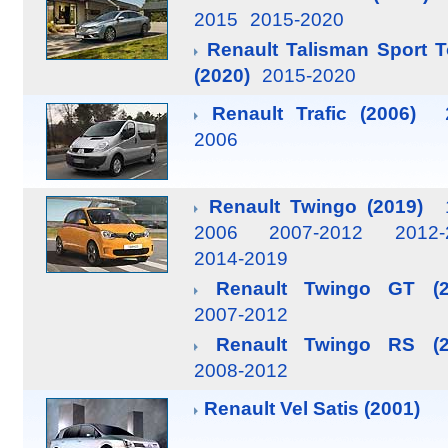
2015
2015-2020
Renault Talisman Sport T
(2020)
2015-2020
Renault Trafic (2006)
2006
Renault Twingo (2019)
2006
2007-2012
2012-
2014-2019
Renault Twingo GT (2
2007-2012
Renault Twingo RS (2
2008-2012
Renault Vel Satis (2001)