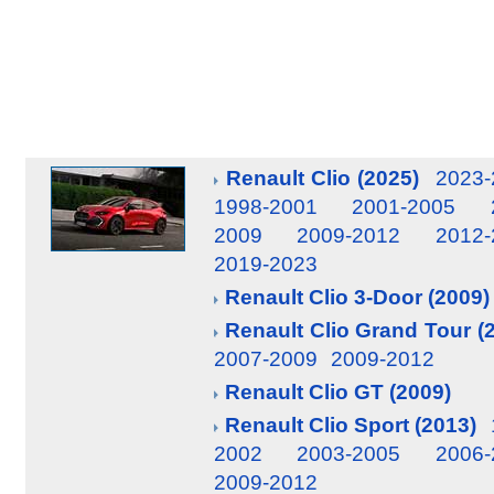
Renault Clio (2025)
2023-
1998-2001
2001-2005
2009
2009-2012
2012-
2019-2023
Renault Clio 3-Door (2009)
Renault Clio Grand Tour (
2007-2009
2009-2012
Renault Clio GT (2009)
Renault Clio Sport (2013)
2002
2003-2005
2006-
2009-2012