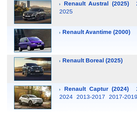
Renault Austral (2025)
2025
Renault Avantime (2000)
Renault Boreal (2025)
Renault Captur (2024)
2024
2013-2017
2017-201