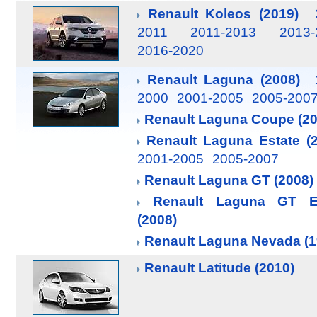
Renault Koleos (2019)
2011
2011-2013
2013-
2016-2020
Renault Laguna (2008)
2000
2001-2005
2005-200
Renault Laguna Coupe (20
Renault Laguna Estate (
2001-2005
2005-2007
Renault Laguna GT (2008)
Renault Laguna GT E
(2008)
Renault Laguna Nevada (1
Renault Latitude (2010)