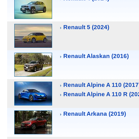
Renault 5 (2024)
Renault Alaskan (2016)
Renault Alpine A 110 (2017
Renault Alpine A 110 R (20
Renault Arkana (2019)