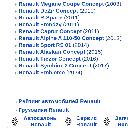
Renault Megane Coupe Concept
(2008)
Renault DeZir Concept
(2010)
Renault R-Space
(2011)
Renault Frendzy
(2011)
Renault Captur Concept
(2011)
Renault Alpine A 110-50 Concept
(2012)
Renault Sport RS 01
(2014)
Renault Alaskan Concept
(2015)
Renault Trezor Concept
(2016)
Renault Symbioz 2 Concept
(2017)
Renault Embleme
(2024)
Рейтинг автомобилей Renault
Грузовики Renault
Автосалоны
Сервис
Запч
Renault
Renault
Ren