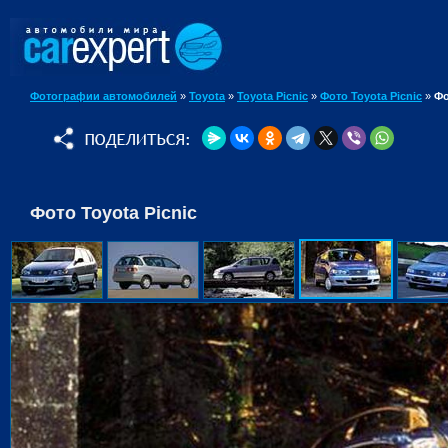
Фотографии автомобилей
»
Toyota
»
Toyota Picnic
»
Фото Toyota Picnic
»
Фо
Фото Toyota Picnic