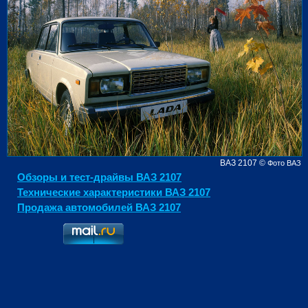
ВАЗ 2107
©
Фото ВАЗ
Обзоры и тест-драйвы ВАЗ 2107
Технические характеристики ВАЗ 2107
Продажа автомобилей ВАЗ 2107