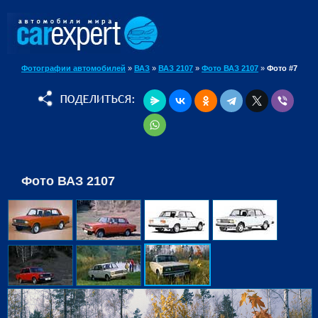
Фотографии автомобилей
»
ВАЗ
»
ВАЗ 2107
»
Фото ВАЗ 2107
»
Фото #7
Фото ВАЗ 2107