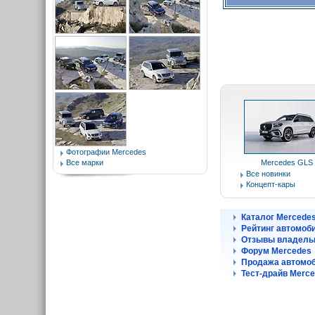
Фотографии Mercedes
Все марки
Mercedes GLS
Все новинки
Концепт-кары
Каталог Mercede
Рейтинг автомоб
Отзывы владель
Форум Mercedes
Продажа автомоб
Тест-драйв Merc