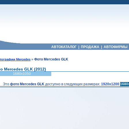
АВТОКАТАЛОГ
|
ПРОДАЖА
|
АВТОФИРМЫ
»
Фото Mercedes GLK
тографии Mercedes
о Mercedes GLK (2012)
1680x1050
Это
фото Mercedes GLK
доступно в следующих размерах:
1920x1200
1680