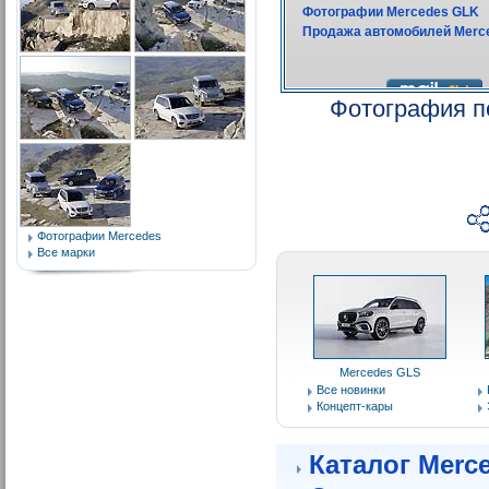
Фотография п
Фотографии Mercedes
Все марки
Mercedes GLS
Все новинки
Концепт-кары
Каталог Merc