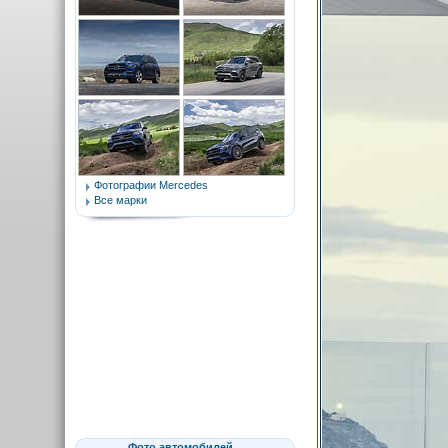
Фотографии Mercedes
Все марки
Фото автомобилей