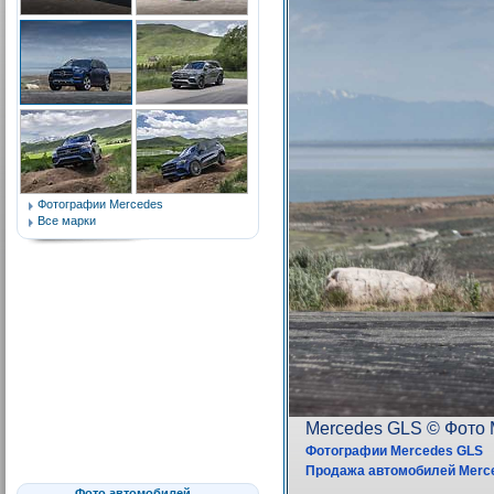
Фотографии Mercedes
Все марки
Фото автомобилей