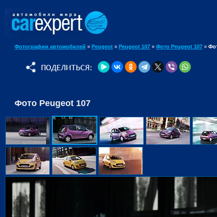
Фотографии автомобилей
»
Peugeot
»
Peugeot 107
»
Фото Peugeot 107
»
Фо
Фото Peugeot 107