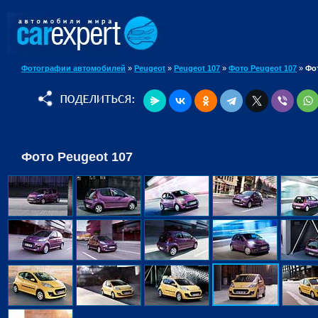
Фотографии автомобилей
»
Peugeot
»
Peugeot 107
»
Фото Peugeot 107
»
Фо
Фото Peugeot 107