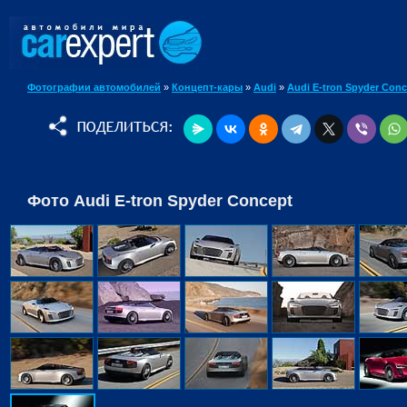
Фотографии автомобилей
»
Концепт-кары
»
Audi
»
Audi E-tron Spyder Conc
Фото Audi E-tron Spyder Concept