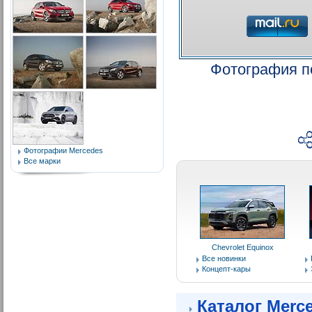
Фотография п
Фотографии Mercedes
Все марки
Chevrolet Equinox
Все новинки
Концепт-кары
Каталог Merc