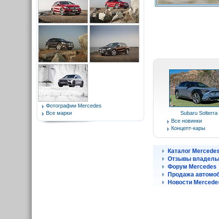
Фотографии Mercedes
Все марки
Subaru Solterra
Все новинки
Концепт-кары
Каталог Mercede
Отзывы владель
Форум Mercedes
Продажа автомоб
Новости Mercede