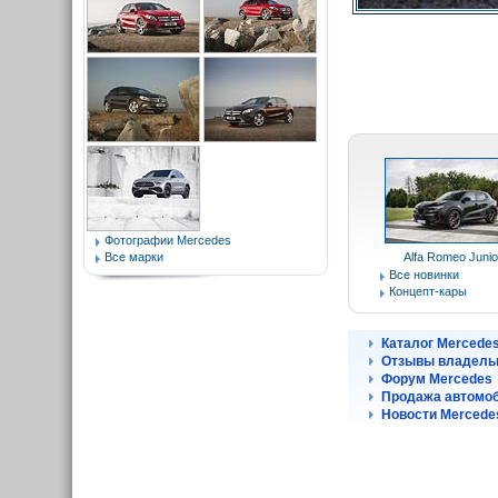
Фотографии Mercedes
Все марки
Alfa Romeo Junio
Все новинки
Концепт-кары
Каталог Mercede
Отзывы владель
Форум Mercedes
Продажа автомоб
Новости Mercede