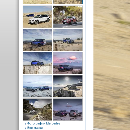
Фотографии Mercedes
Все марки