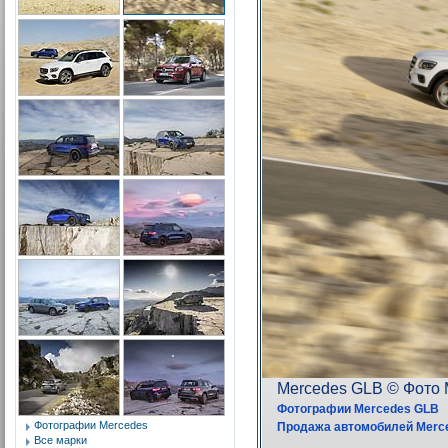
Фотографии Mercedes
Все марки