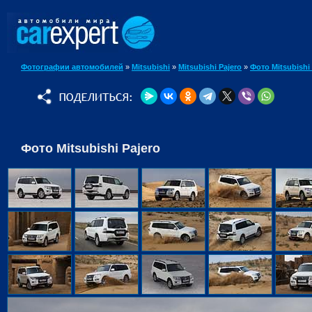
Фотографии автомобилей
»
Mitsubishi
»
Mitsubishi Pajero
»
Фото Mitsubishi 
Фото Mitsubishi Pajero