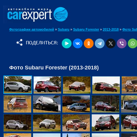
Фотографии автомобилей
»
Subaru
»
Subaru Forester
»
2013-2018
»
Фото Sub
Фото Subaru Forester (2013-2018)