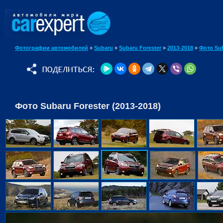
Фотографии автомобилей
»
Subaru
»
Subaru Forester
»
2013-2018
»
Фото Sub
Фото Subaru Forester (2013-2018)