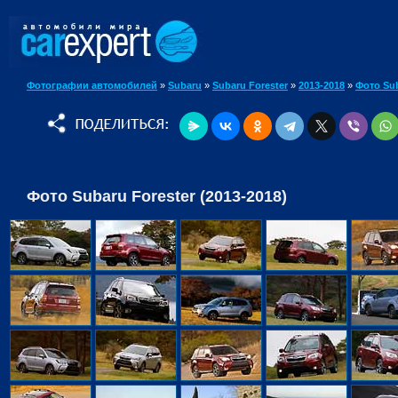
Фотографии автомобилей
»
Subaru
»
Subaru Forester
»
2013-2018
»
Фото Sub
Фото Subaru Forester (2013-2018)