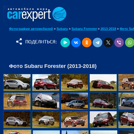
Фотографии автомобилей
»
Subaru
»
Subaru Forester
»
2013-2018
»
Фото Sub
Фото Subaru Forester (2013-2018)