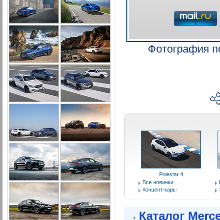
Фотография п
Polestar 4
Все новинки
Концепт-кары
Каталог Merc