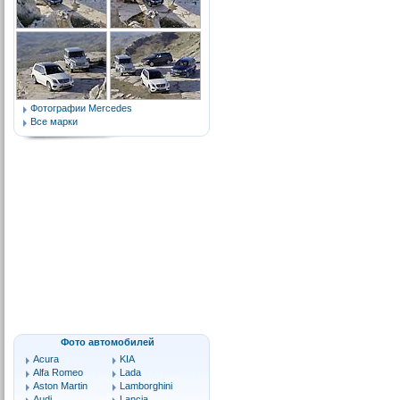
Фотографии Mercedes
Все марки
Фото автомобилей
Acura
KIA
Alfa Romeo
Lada
Aston Martin
Lamborghini
Audi
Lancia