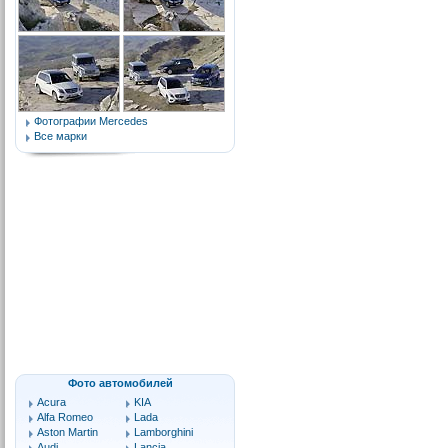
Фотографии Mercedes
Все марки
Фото автомобилей
Acura
KIA
Alfa Romeo
Lada
Aston Martin
Lamborghini
Audi
Lancia