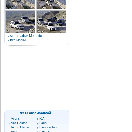
Фотографии Mercedes
Все марки
Фото автомобилей
Acura
KIA
Alfa Romeo
Lada
Aston Martin
Lamborghini
Audi
Lancia