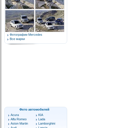
Фотографии Mercedes
Все марки
Фото автомобилей
Acura
KIA
Alfa Romeo
Lada
Aston Martin
Lamborghini
Audi
Lancia